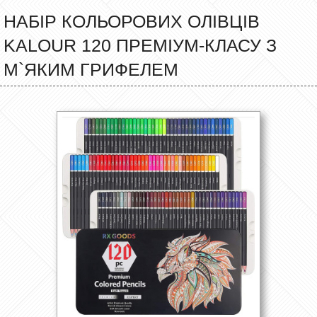
НАБІР КОЛЬОРОВИХ ОЛІВЦІВ
KALOUR 120 ПРЕМІУМ-КЛАСУ З
М`ЯКИМ ГРИФЕЛЕМ