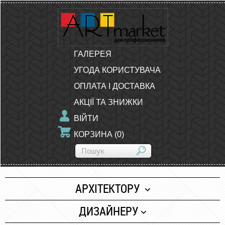
ГАЛЕРЕЯ
УГОДА КОРИСТУВАЧА
ОПЛАТА І ДОСТАВКА
АКЦІЇ ТА ЗНИЖКИ
ВІЙТИ
КОРЗИНА
(
0
)
АРХІТЕКТОРУ
Папір
ДИЗАЙНЕРУ