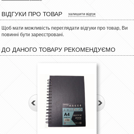
ВІДГУКИ ПРО ТОВАР
залишити відгук
Щоб мати можливість переглядати відгуки про товар, Ви
повинні бути зареєстровані.
ДО ДАНОГО ТОВАРУ РЕКОМЕНДУЄМО