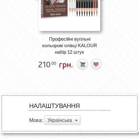
Професійні вугільні
кольорові олівці KALOUR
набір 12 штук
210
грн.
00
НАЛАШТУВАННЯ
Мова:
Українська