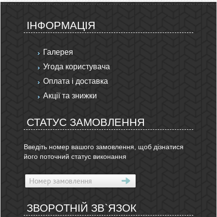
ІНФОРМАЦІЯ
Галерея
Угода користувача
Оплата і доставка
Акції та знижки
СТАТУС ЗАМОВЛЕННЯ
Введіть номер вашого замовлення, щоб дізнатися
його поточний статус виконання
ЗВОРОТНІЙ ЗВ`ЯЗОК