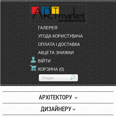
ГАЛЕРЕЯ
УГОДА КОРИСТУВАЧА
ОПЛАТА І ДОСТАВКА
АКЦІЇ ТА ЗНИЖКИ
ВІЙТИ
КОРЗИНА
(
0
)
АРХІТЕКТОРУ
Папір
ДИЗАЙНЕРУ