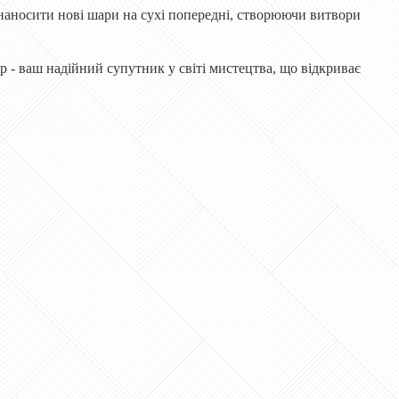
наносити нові шари на сухі попередні, створюючи витвори
 - ваш надійний супутник у світі мистецтва, що відкриває