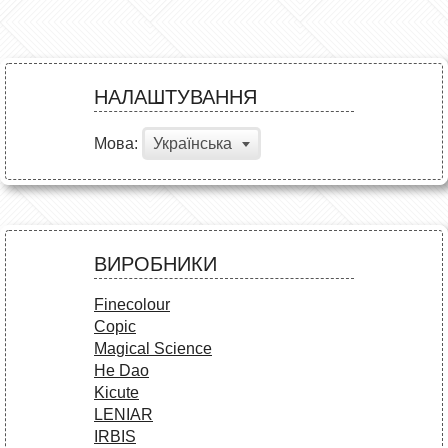
НАЛАШТУВАННЯ
Мова:
Українська
ВИРОБНИКИ
Finecolour
Copic
Magical Science
He Dao
Kicute
LENIAR
IRBIS