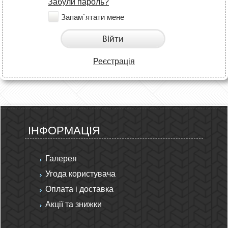
Забули пароль?
Запам`ятати мене
Війти
Реєстрація
ІНФОРМАЦІЯ
Галерея
Угода користувача
Оплата і доставка
Акції та знижки