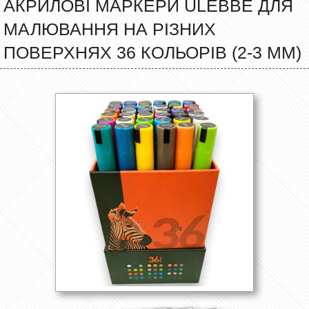
АКРИЛОВІ МАРКЕРИ ULEBBE ДЛЯ
МАЛЮВАННЯ НА РІЗНИХ
ПОВЕРХНЯХ 36 КОЛЬОРІВ (2-3 ММ)