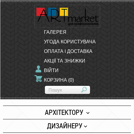
ГАЛЕРЕЯ
УГОДА КОРИСТУВАЧА
ОПЛАТА І ДОСТАВКА
АКЦІЇ ТА ЗНИЖКИ
ВІЙТИ
КОРЗИНА
(
0
)
АРХІТЕКТОРУ
Папір
ДИЗАЙНЕРУ