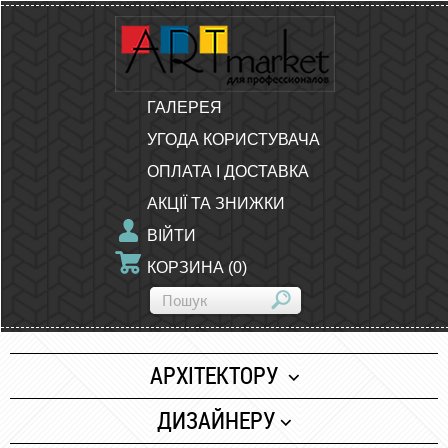
ГАЛЕРЕЯ
УГОДА КОРИСТУВАЧА
ОПЛАТА І ДОСТАВКА
АКЦІЇ ТА ЗНИЖКИ
ВІЙТИ
КОРЗИНА
(
0
)
АРХІТЕКТОРУ
Папір
ДИЗАЙНЕРУ