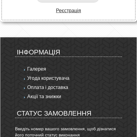
Реєстрація
ІНФОРМАЦІЯ
Галерея
Угода користувача
Оплата і доставка
Акції та знижки
СТАТУС ЗАМОВЛЕННЯ
Введіть номер вашого замовлення, щоб дізнатися
його поточний статус виконання