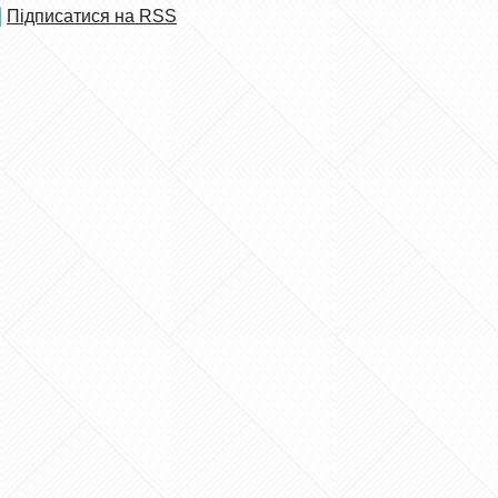
Підписатися на RSS