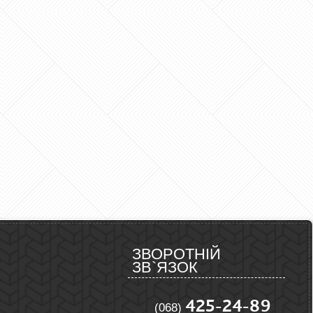
ЗВОРОТНІЙ
ЗВ`ЯЗОК
425-24-89
(068)