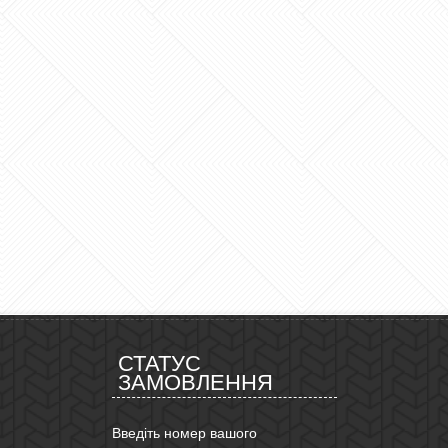
СТАТУС
ЗАМОВЛЕННЯ
Введіть номер вашого