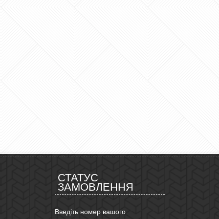
СТАТУС
ЗАМОВЛЕННЯ
Введіть номер вашого