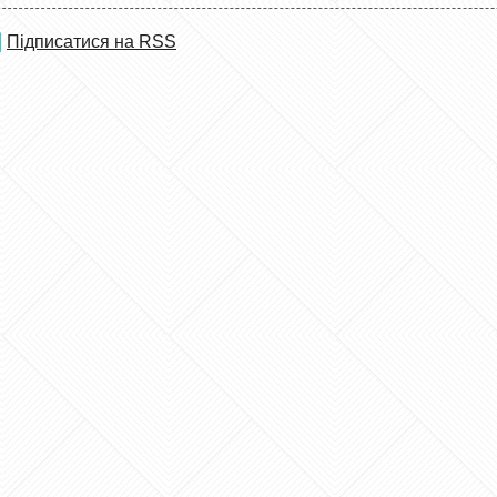
Підписатися на RSS