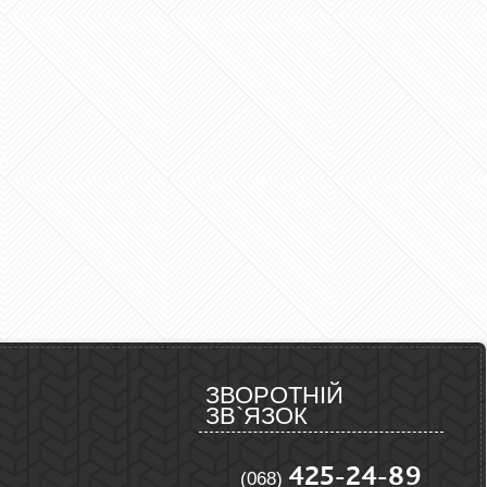
ЗВОРОТНІЙ
ЗВ`ЯЗОК
425-24-89
(068)