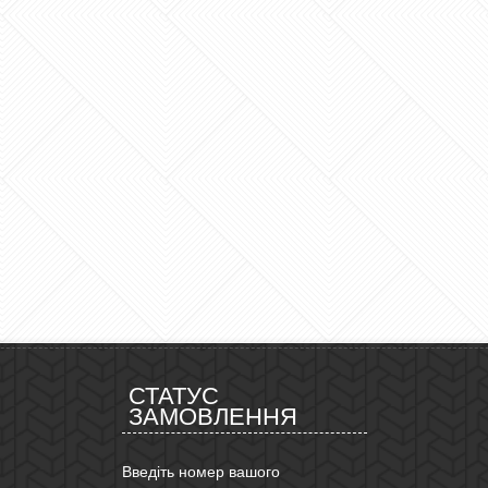
СТАТУС
ЗАМОВЛЕННЯ
Введіть номер вашого