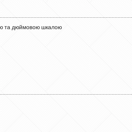
вою та дюймовою шкалою