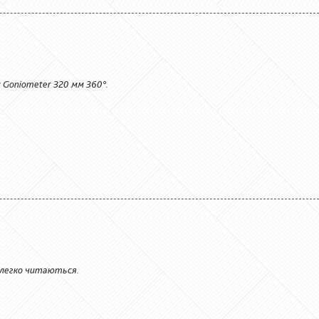
 Goniometer 320 мм 360°.
що легко читаються.