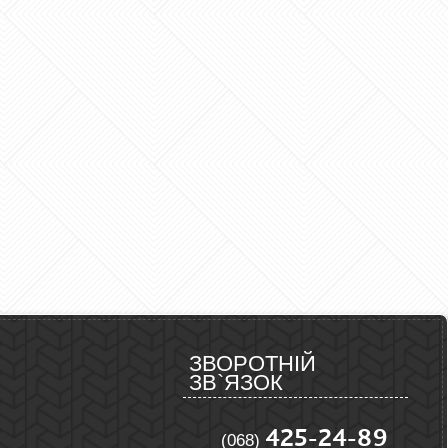
ЗВОРОТНІЙ
ЗВ`ЯЗОК
425-24-89
(068)