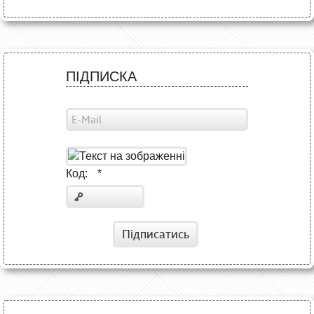
ПІДПИСКА
Код:
*
Підписатись