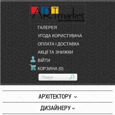
ГАЛЕРЕЯ
УГОДА КОРИСТУВАЧА
ОПЛАТА І ДОСТАВКА
АКЦІЇ ТА ЗНИЖКИ
ВІЙТИ
КОРЗИНА
(
0
)
АРХІТЕКТОРУ
Папір
ДИЗАЙНЕРУ