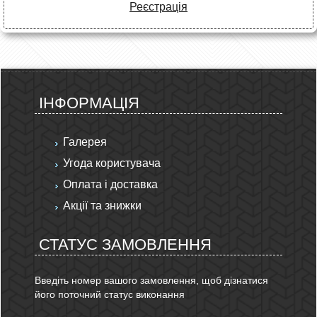
Реєстрація
ІНФОРМАЦІЯ
Галерея
Угода користувача
Оплата і доставка
Акції та знижки
СТАТУС ЗАМОВЛЕННЯ
Введіть номер вашого замовлення, щоб дізнатися
його поточний статус виконання