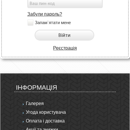
Забули пароль?
Запам`ятати мене
Війти
Реєстрація
ІНФОРМАЦІЯ
Галерея
Угода користувача
Оплата і доставка
Акції та знижки