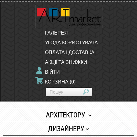
ГАЛЕРЕЯ
УГОДА КОРИСТУВАЧА
ОПЛАТА І ДОСТАВКА
АКЦІЇ ТА ЗНИЖКИ
ВІЙТИ
КОРЗИНА
(
0
)
АРХІТЕКТОРУ
Папір
ДИЗАЙНЕРУ