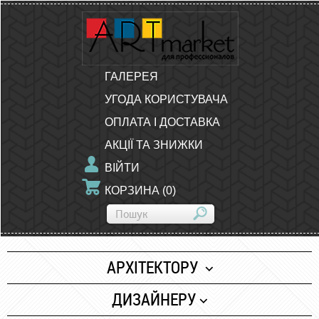
ГАЛЕРЕЯ
УГОДА КОРИСТУВАЧА
ОПЛАТА І ДОСТАВКА
АКЦІЇ ТА ЗНИЖКИ
ВІЙТИ
КОРЗИНА
(
0
)
АРХІТЕКТОРУ
Папір
ДИЗАЙНЕРУ