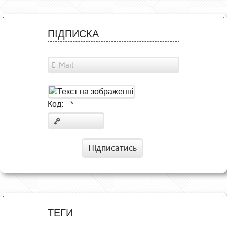
ПІДПИСКА
Код:
*
Підписатись
ТЕГИ