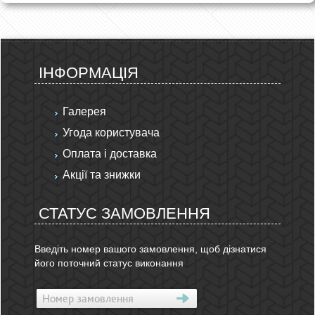
ІНФОРМАЦІЯ
Галерея
Угода користувача
Оплата і доставка
Акції та знижки
СТАТУС ЗАМОВЛЕННЯ
Введіть номер вашого замовлення, щоб дізнатися
його поточний статус виконання