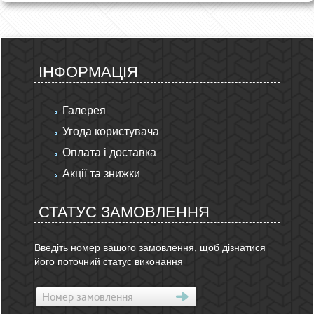
ІНФОРМАЦІЯ
Галерея
Угода користувача
Оплата і доставка
Акції та знижки
СТАТУС ЗАМОВЛЕННЯ
Введіть номер вашого замовлення, щоб дізнатися
його поточний статус виконання