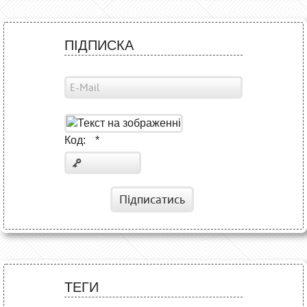
ПІДПИСКА
Код:
*
Підписатись
ТЕГИ