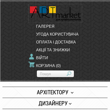
ГАЛЕРЕЯ
УГОДА КОРИСТУВАЧА
ОПЛАТА І ДОСТАВКА
АКЦІЇ ТА ЗНИЖКИ
ВІЙТИ
КОРЗИНА
(
0
)
АРХІТЕКТОРУ
Папір
ДИЗАЙНЕРУ