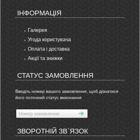
ІНФОРМАЦІЯ
Галерея
Угода користувача
Оплата і доставка
Акції та знижки
СТАТУС ЗАМОВЛЕННЯ
Введіть номер вашого замовлення, щоб дізнатися
його поточний статус виконання
ЗВОРОТНІЙ ЗВ`ЯЗОК