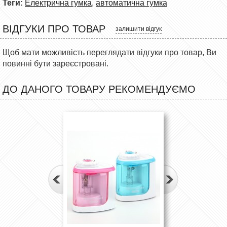
Теги:
Електрична гумка
,
автоматична гумка
ВІДГУКИ ПРО ТОВАР
залишити відгук
Щоб мати можливість переглядати відгуки про товар, Ви
повинні бути зареєстровані.
ДО ДАНОГО ТОВАРУ РЕКОМЕНДУЄМО