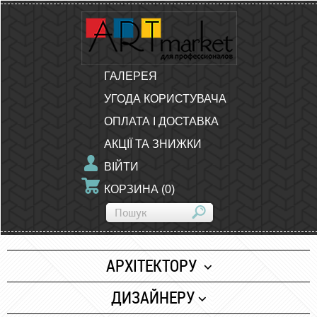
ГАЛЕРЕЯ
УГОДА КОРИСТУВАЧА
ОПЛАТА І ДОСТАВКА
АКЦІЇ ТА ЗНИЖКИ
ВІЙТИ
КОРЗИНА
(
0
)
АРХІТЕКТОРУ
Папір
ДИЗАЙНЕРУ