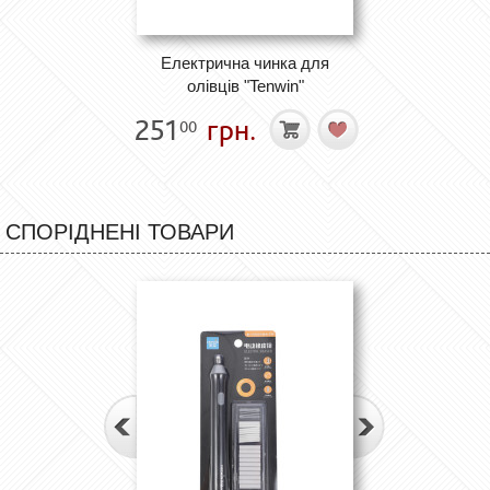
Електрична чинка для
олівців "Tenwin"
251
грн.
00
СПОРІДНЕНІ ТОВАРИ