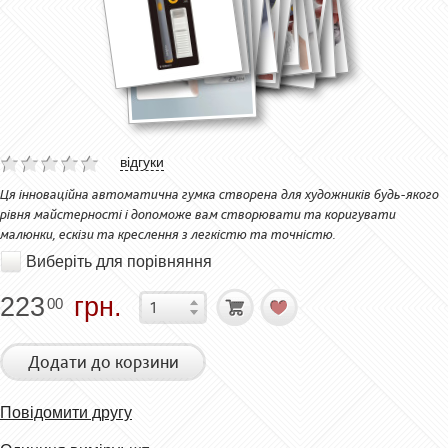
відгуки
Ця інноваційна автоматична гумка створена для художників будь-якого
рівня майстерності і допоможе вам створювати та коригувати
малюнки, ескізи та креслення з легкістю та точністю.
Виберіть для порівняння
223
грн.
00
Додати до корзини
Повідомити другу