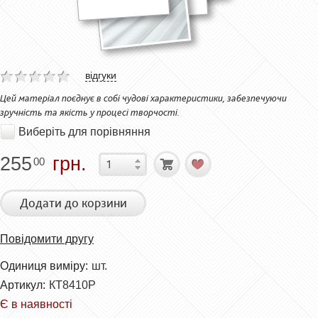
відгуки
Цей матеріал поєднує в собі чудові характеристики, забезпечуючи
зручність та якість у процесі творчості.
Виберіть для порівняння
255
грн.
00
Додати до корзини
Повідомити другу
Одиниця виміру:
шт.
Артикул:
КТ8410Р
Є в наявності