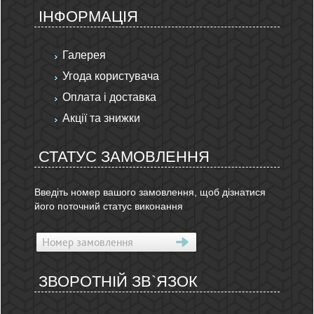
ІНФОРМАЦІЯ
Галерея
Угода користувача
Оплата і доставка
Акції та знижки
СТАТУС ЗАМОВЛЕННЯ
Введіть номер вашого замовлення, щоб дізнатися
його поточний статус виконання
ЗВОРОТНІЙ ЗВ`ЯЗОК