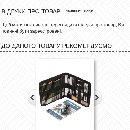
ВІДГУКИ ПРО ТОВАР
залишити відгук
Щоб мати можливість переглядати відгуки про товар, Ви
повинні бути зареєстровані.
ДО ДАНОГО ТОВАРУ РЕКОМЕНДУЄМО