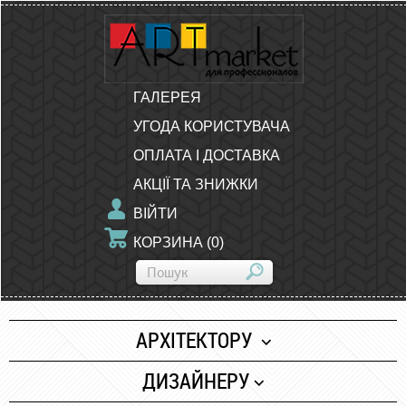
ГАЛЕРЕЯ
УГОДА КОРИСТУВАЧА
ОПЛАТА І ДОСТАВКА
АКЦІЇ ТА ЗНИЖКИ
ВІЙТИ
КОРЗИНА
(
0
)
АРХІТЕКТОРУ
Папір
ДИЗАЙНЕРУ