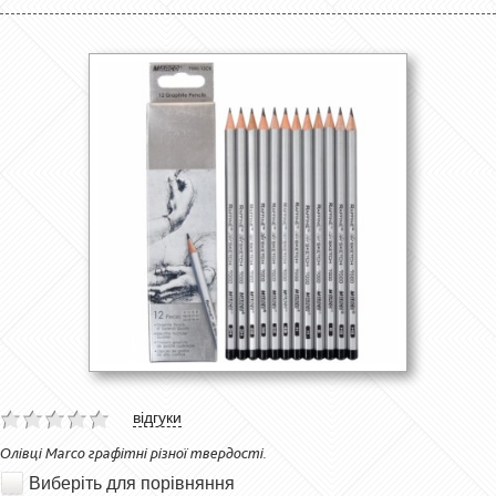
відгуки
Олівці Marco графітні різної твердості.
Виберіть для порівняння