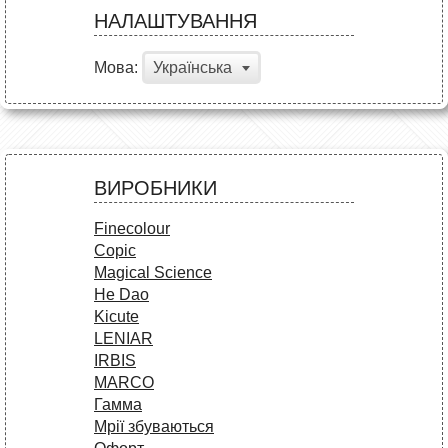
НАЛАШТУВАННЯ
Мова:
Українська
ВИРОБНИКИ
Finecolour
Copic
Magical Science
He Dao
Kicute
LENIAR
IRBIS
MARCO
Гамма
Мрії збуваються