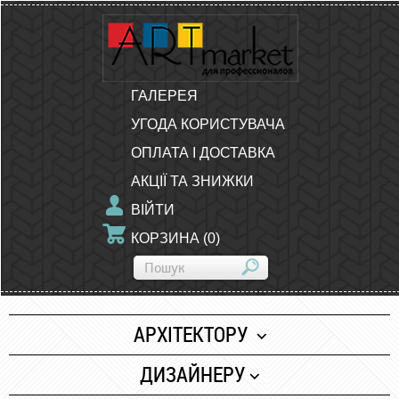
ГАЛЕРЕЯ
УГОДА КОРИСТУВАЧА
ОПЛАТА І ДОСТАВКА
АКЦІЇ ТА ЗНИЖКИ
ВІЙТИ
КОРЗИНА
(
0
)
АРХІТЕКТОРУ
Папір
ДИЗАЙНЕРУ