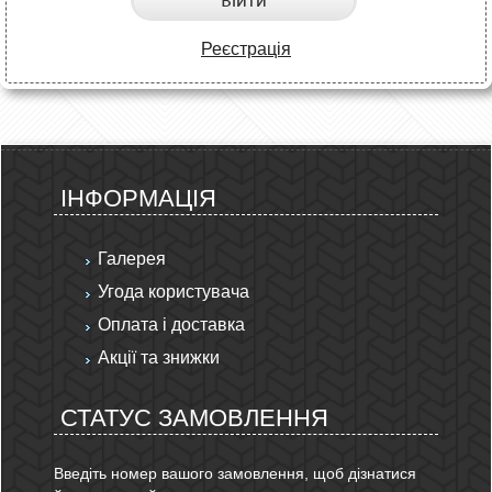
Війти
Реєстрація
ІНФОРМАЦІЯ
Галерея
Угода користувача
Оплата і доставка
Акції та знижки
СТАТУС ЗАМОВЛЕННЯ
Введіть номер вашого замовлення, щоб дізнатися