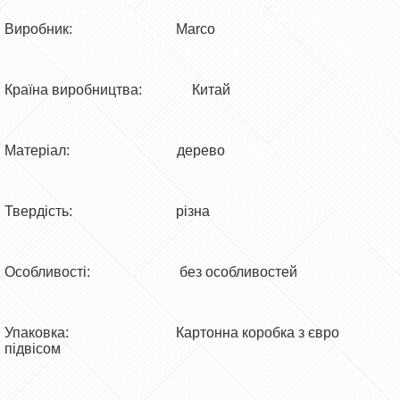
Виробник: Marco
Країна виробництва: Китай
Матеріал: дерево
Твердість: різна
Особливості: без особливостей
Упаковка: Картонна коробка з євро
підвісом