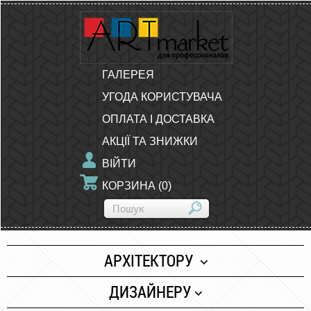
ГАЛЕРЕЯ
УГОДА КОРИСТУВАЧА
ОПЛАТА І ДОСТАВКА
АКЦІЇ ТА ЗНИЖКИ
ВІЙТИ
КОРЗИНА
(
0
)
АРХІТЕКТОРУ
Папір
ДИЗАЙНЕРУ