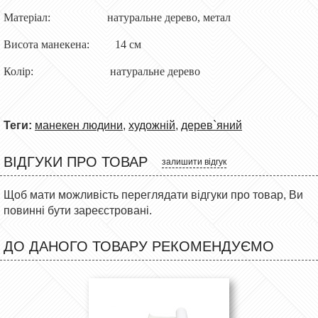
Матеріал: натуральне дерево, метал
Висота манекена: 14 см
Колір: натуральне дерево
Теги:
манекен людини
,
художній
,
дерев`яний
ВІДГУКИ ПРО ТОВАР
залишити відгук
Щоб мати можливість переглядати відгуки про товар, Ви
повинні бути зареєстровані.
ДО ДАНОГО ТОВАРУ РЕКОМЕНДУЄМО