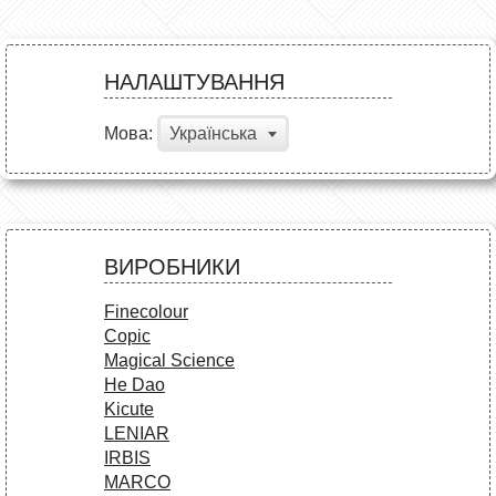
НАЛАШТУВАННЯ
Мова:
Українська
ВИРОБНИКИ
Finecolour
Copic
Magical Science
He Dao
Kicute
LENIAR
IRBIS
MARCO