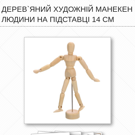
ДЕРЕВ`ЯНИЙ ХУДОЖНІЙ МАНЕКЕН
ЛЮДИНИ НА ПІДСТАВЦІ 14 СМ