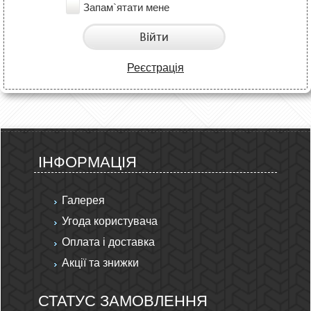
Запам`ятати мене
Війти
Реєстрація
ІНФОРМАЦІЯ
Галерея
Угода користувача
Оплата і доставка
Акції та знижки
СТАТУС ЗАМОВЛЕННЯ