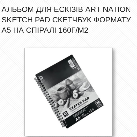
АЛЬБОМ ДЛЯ ЕСКІЗІВ ART NATION
SKETCH PAD СКЕТЧБУК ФОРМАТУ
А5 НА СПІРАЛІ 160Г/М2