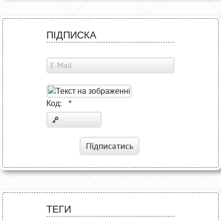
ПІДПИСКА
Код:
*
Підписатись
ТЕГИ