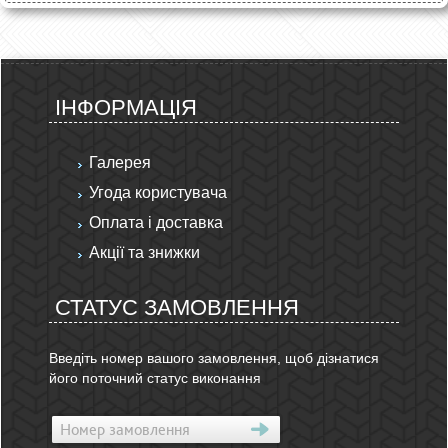
ІНФОРМАЦІЯ
Галерея
Угода користувача
Оплата і доставка
Акції та знижки
СТАТУС ЗАМОВЛЕННЯ
Введіть номер вашого замовлення, щоб дізнатися
його поточний статус виконання