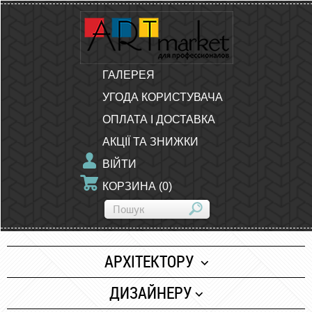
ГАЛЕРЕЯ
УГОДА КОРИСТУВАЧА
ОПЛАТА І ДОСТАВКА
АКЦІЇ ТА ЗНИЖКИ
ВІЙТИ
КОРЗИНА
(
0
)
АРХІТЕКТОРУ
Папір
ДИЗАЙНЕРУ