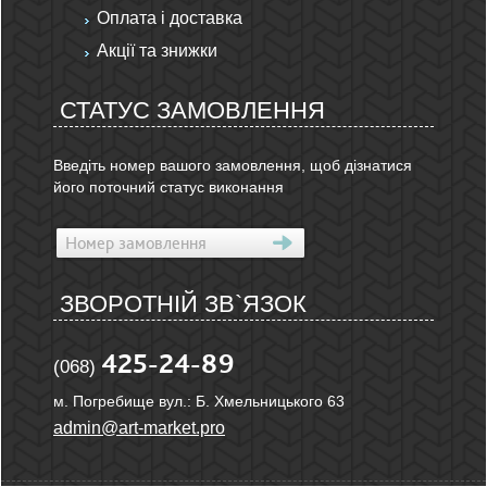
Оплата і доставка
Акції та знижки
СТАТУС ЗАМОВЛЕННЯ
Введіть номер вашого замовлення, щоб дізнатися
його поточний статус виконання
ЗВОРОТНІЙ ЗВ`ЯЗОК
425-24-89
(068)
м. Погребище вул.: Б. Хмельницького 63
admin@art-market.pro