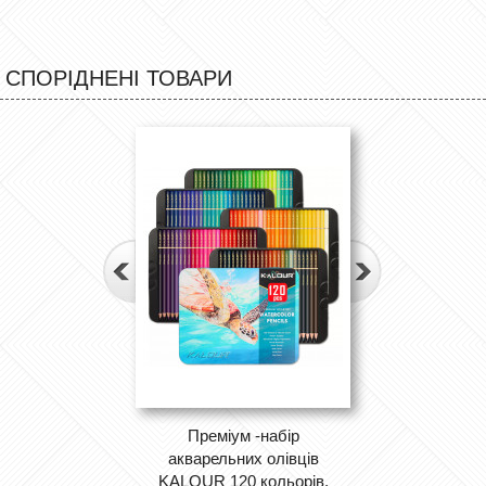
СПОРІДНЕНІ ТОВАРИ
Преміум -набір
акварельних олівців
KALOUR 120 кольорів,