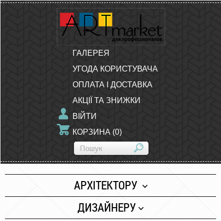
ГАЛЕРЕЯ
УГОДА КОРИСТУВАЧА
ОПЛАТА І ДОСТАВКА
АКЦІЇ ТА ЗНИЖКИ
ВІЙТИ
КОРЗИНА
(
0
)
АРХІТЕКТОРУ
Папір
ДИЗАЙНЕРУ