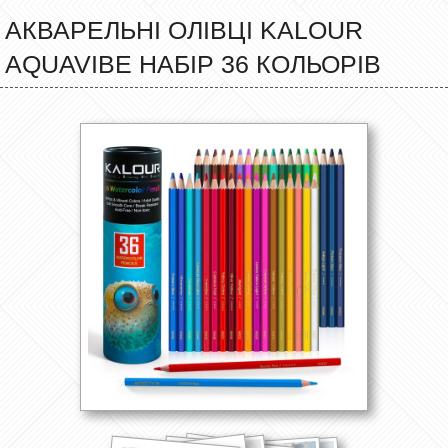
АКВАРЕЛЬНІ ОЛІВЦІ KALOUR
AQUAVIBE НАБІР 36 КОЛЬОРІВ