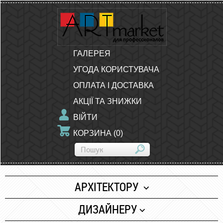
ГАЛЕРЕЯ
УГОДА КОРИСТУВАЧА
ОПЛАТА І ДОСТАВКА
АКЦІЇ ТА ЗНИЖКИ
ВІЙТИ
КОРЗИНА
(
0
)
АРХІТЕКТОРУ
Папір
ДИЗАЙНЕРУ