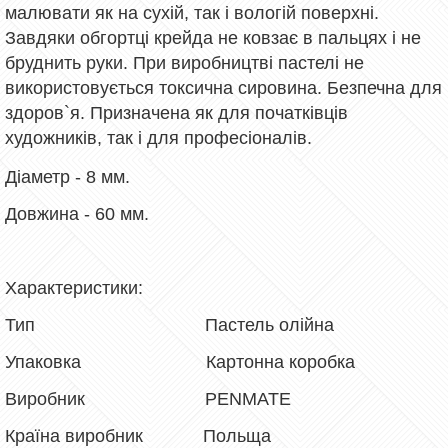
малювати як на сухій, так і вологій поверхні.
Завдяки обгортці крейда не ковзає в пальцях і не
бруднить руки. При виробництві пастелі не
використовується токсична сировина. Безпечна для
здоров`я. Призначена як для початківців
художників, так і для професіоналів.
Діаметр - 8 мм.
Довжина - 60 мм.
Характеристики:
Тип Пастель олійна
Упаковка Картонна коробка
Виробник PENMATE
Країна виробник Польща