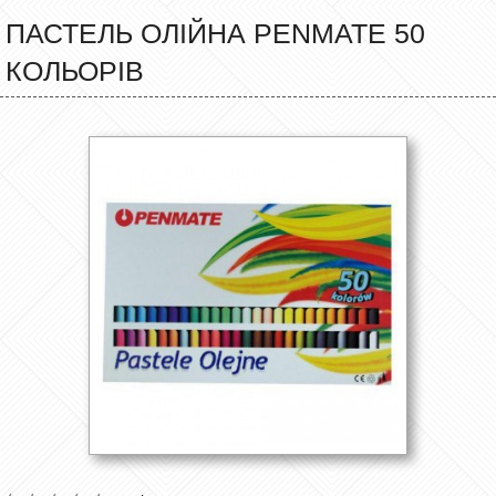
ПАСТЕЛЬ ОЛІЙНА PENMATE 50
КОЛЬОРІВ