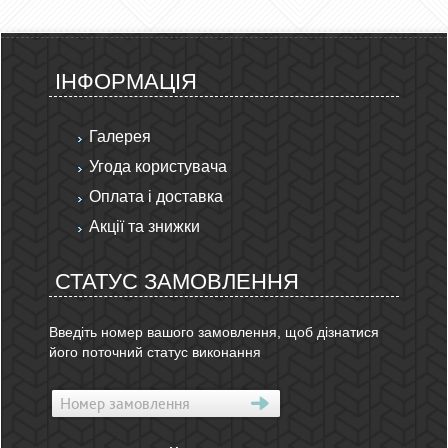
ІНФОРМАЦІЯ
Галерея
Угода користувача
Оплата і доставка
Акції та знижки
СТАТУС ЗАМОВЛЕННЯ
Введіть номер вашого замовлення, щоб дізнатися
його поточний статус виконання