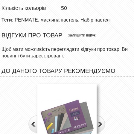
Кількість кольорів
50
Теги:
PENMATE
,
масляна пастель
,
Набір пастелі
ВІДГУКИ ПРО ТОВАР
залишити відгук
Щоб мати можливість переглядати відгуки про товар, Ви
повинні бути зареєстровані.
ДО ДАНОГО ТОВАРУ РЕКОМЕНДУЄМО