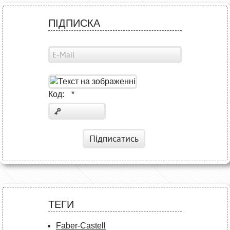
ПІДПИСКА
Код:
*
Підписатись
ТЕГИ
Faber-Castell