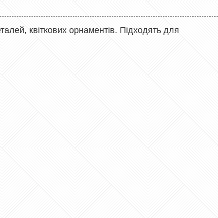
талей, квіткових орнаментів. Підходять для