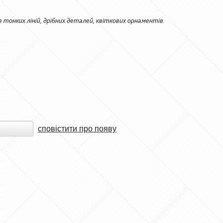
 тонких ліній, дрібних деталей, квіткових орнаментів.
сповістити про появу