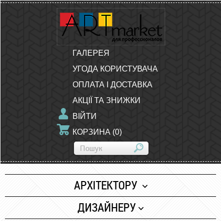
ГАЛЕРЕЯ
УГОДА КОРИСТУВАЧА
ОПЛАТА І ДОСТАВКА
АКЦІЇ ТА ЗНИЖКИ
ВІЙТИ
КОРЗИНА
(
0
)
АРХІТЕКТОРУ
Папір
ДИЗАЙНЕРУ