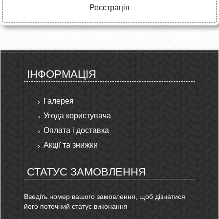
Реєстрація
ІНФОРМАЦІЯ
Галерея
Угода користувача
Оплата і доставка
Акції та знижки
СТАТУС ЗАМОВЛЕННЯ
Введіть номер вашого замовлення, щоб дізнатися
його поточний статус виконання