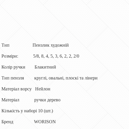
Тип Пензлик художній
Розміри: 5/8, 8, 4, 5, 3, 6, 2, 2, 2/0
Колір ручки Блакитний
Тип пензля круглі, овальні, плоскі та лінери
Матеріал ворсу Нейлон
Матеріал ручки дерево
Кількість у наборі 10 (шт.)
Бренд WORISON