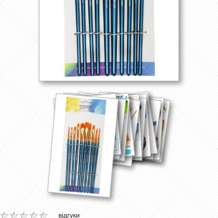
відгуки