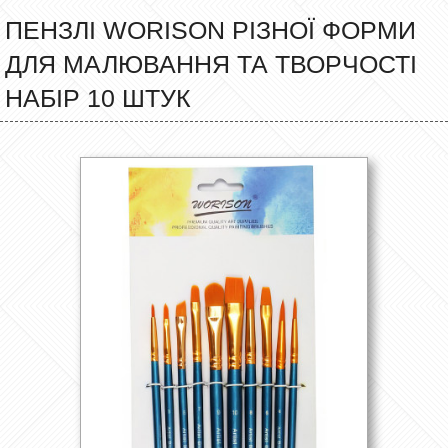
ПЕНЗЛІ WORISON РІЗНОЇ ФОРМИ
ДЛЯ МАЛЮВАННЯ ТА ТВОРЧОСТІ
НАБІР 10 ШТУК