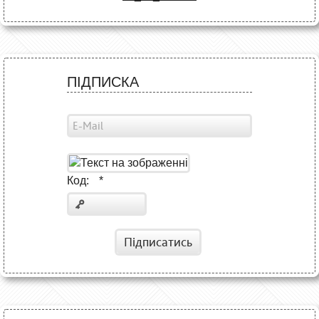
ПІДПИСКА
Код:
*
Підписатись