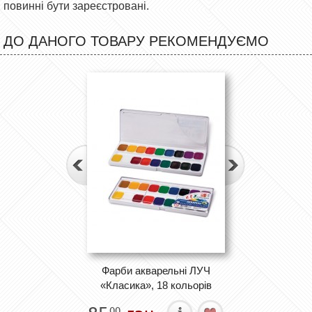
повинні бути зареєстровані.
ДО ДАНОГО ТОВАРУ РЕКОМЕНДУЄМО
Фарби акварельні ЛУЧ
«Класика», 18 кольорів
00