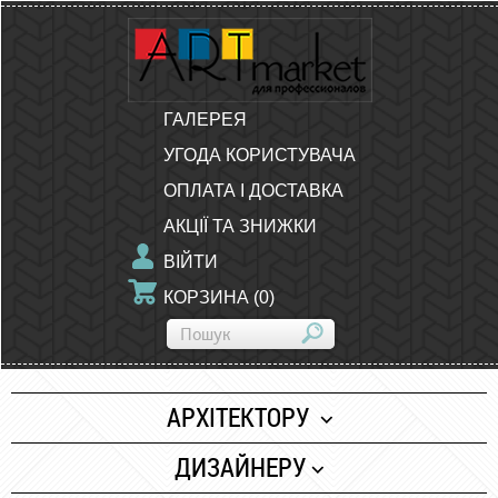
ГАЛЕРЕЯ
УГОДА КОРИСТУВАЧА
ОПЛАТА І ДОСТАВКА
АКЦІЇ ТА ЗНИЖКИ
ВІЙТИ
КОРЗИНА
(
0
)
АРХІТЕКТОРУ
Папір
ДИЗАЙНЕРУ