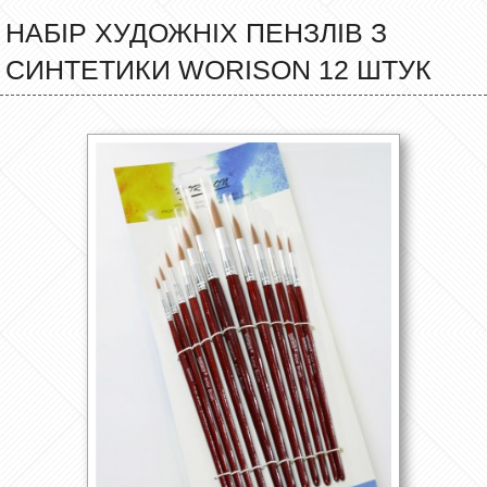
НАБІР ХУДОЖНІХ ПЕНЗЛІВ З
СИНТЕТИКИ WORISON 12 ШТУК