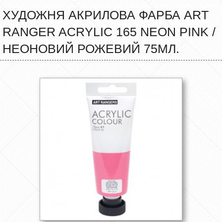
ХУДОЖНЯ АКРИЛОВА ФАРБА ART
RANGER ACRYLIC 165 NEON PINK /
НЕОНОВИЙ РОЖЕВИЙ 75МЛ.