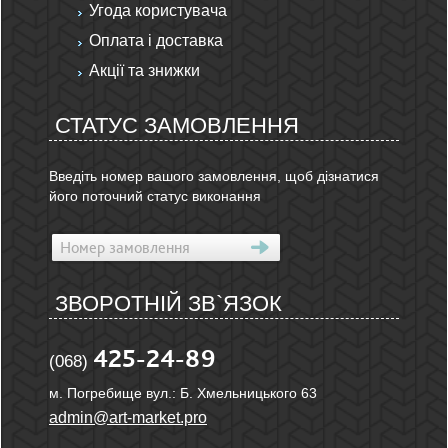
Угода користувача
Оплата і доставка
Акції та знижки
СТАТУС ЗАМОВЛЕННЯ
Введіть номер вашого замовлення, щоб дізнатися
його поточний статус виконання
ЗВОРОТНІЙ ЗВ`ЯЗОК
425-24-89
(068)
м. Погребище вул.: Б. Хмельницького 63
admin@art-market.pro