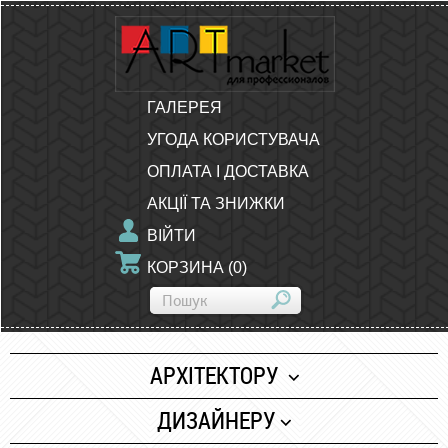
ГАЛЕРЕЯ
УГОДА КОРИСТУВАЧА
ОПЛАТА І ДОСТАВКА
АКЦІЇ ТА ЗНИЖКИ
ВІЙТИ
КОРЗИНА
(
0
)
АРХІТЕКТОРУ
Папір
ДИЗАЙНЕРУ