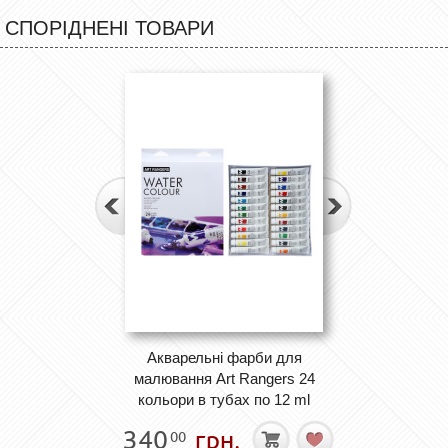
СПОРІДНЕНІ ТОВАРИ
Акварельні фарби для
малювання Art Rangers 24
кольори в тубах по 12 ml
340
грн.
00