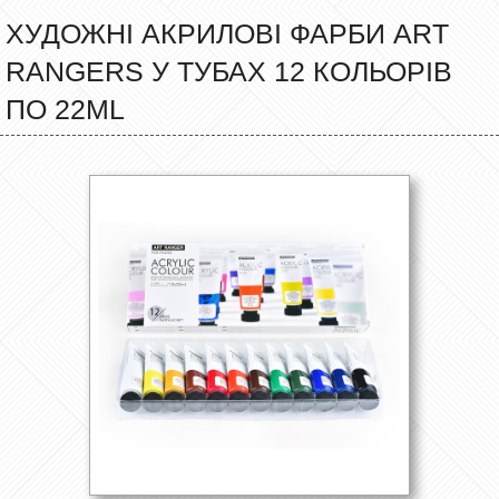
ХУДОЖНІ АКРИЛОВІ ФАРБИ ART
RANGERS У ТУБАХ 12 КОЛЬОРІВ
ПО 22ML