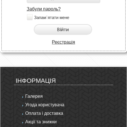
Забули пароль?
Запам`ятати мене
Війти
Реєстрація
ІНФОРМАЦІЯ
Галерея
Угода користувача
Оплата і доставка
Акції та знижки