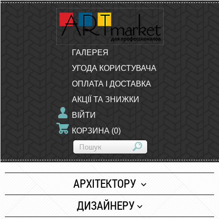
ГАЛЕРЕЯ
УГОДА КОРИСТУВАЧА
ОПЛАТА І ДОСТАВКА
АКЦІЇ ТА ЗНИЖКИ
ВІЙТИ
КОРЗИНА
(
0
)
АРХІТЕКТОРУ
Папір
ДИЗАЙНЕРУ