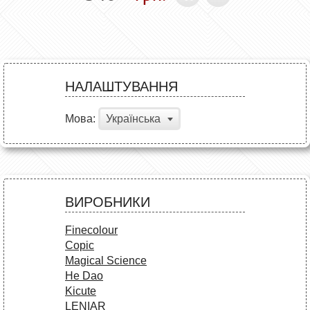
НАЛАШТУВАННЯ
Мова:
Українська
ВИРОБНИКИ
Finecolour
Copic
Magical Science
He Dao
Kicute
LENIAR