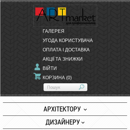
ГАЛЕРЕЯ
УГОДА КОРИСТУВАЧА
ОПЛАТА І ДОСТАВКА
АКЦІЇ ТА ЗНИЖКИ
ВІЙТИ
КОРЗИНА
(
0
)
АРХІТЕКТОРУ
Папір
ДИЗАЙНЕРУ