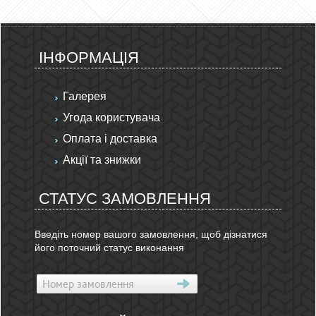
ІНФОРМАЦІЯ
Галерея
Угода користувача
Оплата і доставка
Акції та знижки
СТАТУС ЗАМОВЛЕННЯ
Введіть номер вашого замовлення, щоб дізнатися
його поточний статус виконання