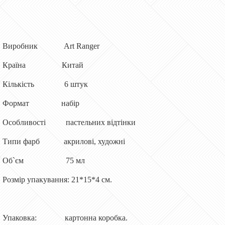
Виробник Art Ranger
Країна Китай
Кількість 6 штук
Формат набір
Особливості пастельних відтінки
Типи фарб акрилові, художні
Об`єм 75 мл
Розмір упакування: 21*15*4 см.
Упаковка: картонна коробка.