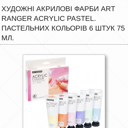
ХУДОЖНІ АКРИЛОВІ ФАРБИ ART
RANGER ACRYLIC PASTEL.
ПАСТЕЛЬНИХ КОЛЬОРІВ 6 ШТУК 75
МЛ.