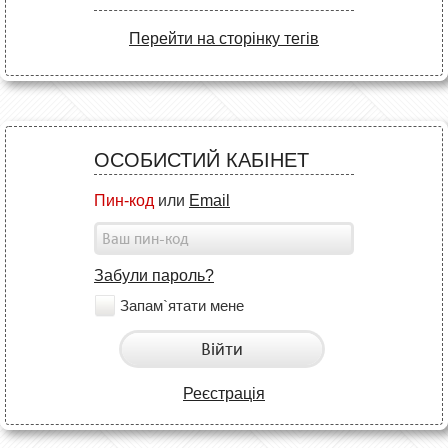
Перейти на сторінку тегів
ОСОБИСТИЙ КАБІНЕТ
Пин-код
или
Email
Забули пароль?
Запам`ятати мене
Війти
Реєстрація