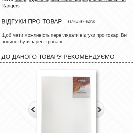
Rangers
ВІДГУКИ ПРО ТОВАР
залишити відгук
Щоб мати можливість переглядати відгуки про товар, Ви
повинні бути зареєстровані.
ДО ДАНОГО ТОВАРУ РЕКОМЕНДУЄМО