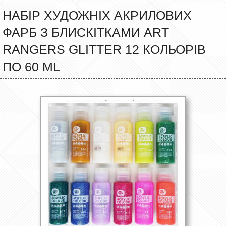
НАБІР ХУДОЖНІХ АКРИЛОВИХ
ФАРБ З БЛИСКІТКАМИ ART
RANGERS GLITTER 12 КОЛЬОРІВ
ПО 60 ML