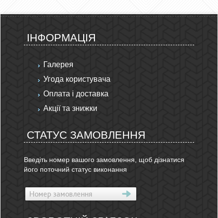
ІНФОРМАЦІЯ
Галерея
Угода користувача
Оплата і доставка
Акції та знижки
СТАТУС ЗАМОВЛЕННЯ
Введіть номер вашого замовлення, щоб дізнатися
його поточний статус виконання