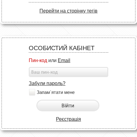
Перейти на сторінку тегів
ОСОБИСТИЙ КАБІНЕТ
Пин-код
или
Email
Забули пароль?
Запам`ятати мене
Війти
Реєстрація