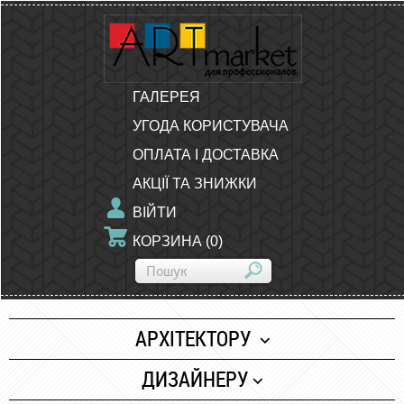
ГАЛЕРЕЯ
УГОДА КОРИСТУВАЧА
ОПЛАТА І ДОСТАВКА
АКЦІЇ ТА ЗНИЖКИ
ВІЙТИ
КОРЗИНА
(
0
)
АРХІТЕКТОРУ
Папір
ДИЗАЙНЕРУ