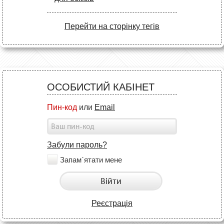
Перейти на сторінку тегів
ОСОБИСТИЙ КАБІНЕТ
Пин-код
или
Email
Забули пароль?
Запам`ятати мене
Війти
Реєстрація