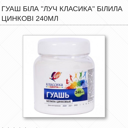
ГУАШ БІЛА "ЛУЧ КЛАСИКА" БІЛИЛА
ЦИНКОВІ 240МЛ