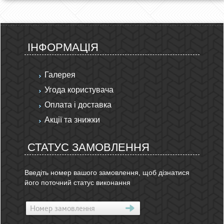
ІНФОРМАЦІЯ
Галерея
Угода користувача
Оплата і доставка
Акції та знижки
СТАТУС ЗАМОВЛЕННЯ
Введіть номер вашого замовлення, щоб дізнатися
його поточний статус виконання