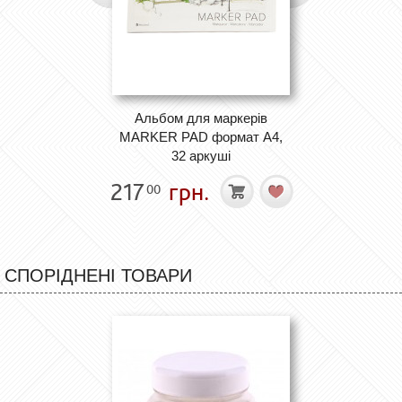
Альбом для маркерів
MARKER PAD формат А4,
32 аркуші
217
грн.
00
СПОРІДНЕНІ ТОВАРИ