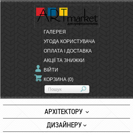
ГАЛЕРЕЯ
УГОДА КОРИСТУВАЧА
ОПЛАТА І ДОСТАВКА
АКЦІЇ ТА ЗНИЖКИ
ВІЙТИ
КОРЗИНА
(
0
)
АРХІТЕКТОРУ
Папір
ДИЗАЙНЕРУ