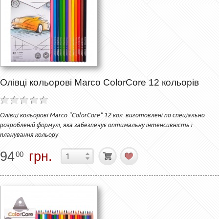
Олівці кольорові Marco ColorCore 12 кольорів
Олівці кольорові Marco "ColorCore" 12 кол. виготовлені по спеціально
розробленій формулі, яка забезпечує оптимальну інтенсивність і
планування кольору
94
грн.
00