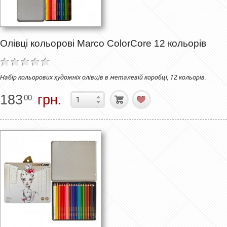
Олівці кольорові Marco ColorCore 12 кольорів
Набір кольорових художніх олівців в металевій коробці, 12 кольорів.
183
грн.
00