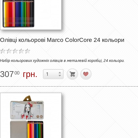
Олівці кольорові Marco ColorCore 24 кольори
Набір кольорових художніх олівців в металевій коробці, 24 кольори.
307
грн.
00