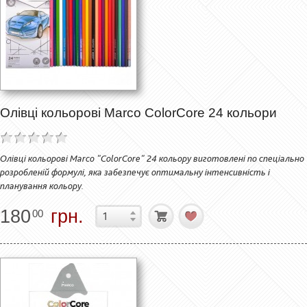
Олівці кольорові Marco ColorCore 24 кольори
Олівці кольорові Marco "ColorCore" 24 кольору виготовлені по спеціально
розробленій формулі, яка забезпечує оптимальну інтенсивність і
планування кольору.
180
грн.
00