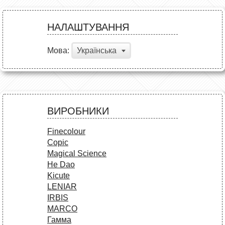
НАЛАШТУВАННЯ
Мова:
Українська
ВИРОБНИКИ
Finecolour
Copic
Magical Science
He Dao
Kicute
LENIAR
IRBIS
MARCO
Гамма