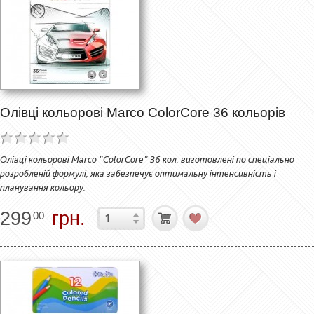
Олівці кольорові Marco ColorCore 36 кольорів
Олівці кольорові Marco "ColorCore" 36 кол. виготовлені по спеціально
розробленій формулі, яка забезпечує оптимальну інтенсивність і
планування кольору.
299
грн.
00