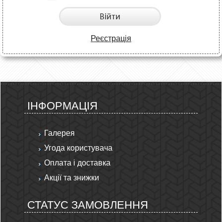
Війти
Реєстрація
ІНФОРМАЦІЯ
Галерея
Угода користувача
Оплата і доставка
Акції та знижки
СТАТУС ЗАМОВЛЕННЯ