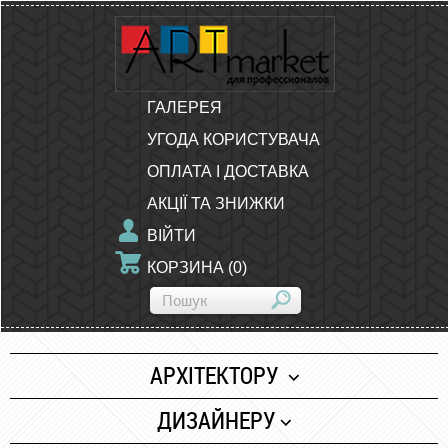
ГАЛЕРЕЯ
УГОДА КОРИСТУВАЧА
ОПЛАТА І ДОСТАВКА
АКЦІЇ ТА ЗНИЖКИ
ВІЙТИ
КОРЗИНА
(
0
)
АРХІТЕКТОРУ
Папір
ДИЗАЙНЕРУ