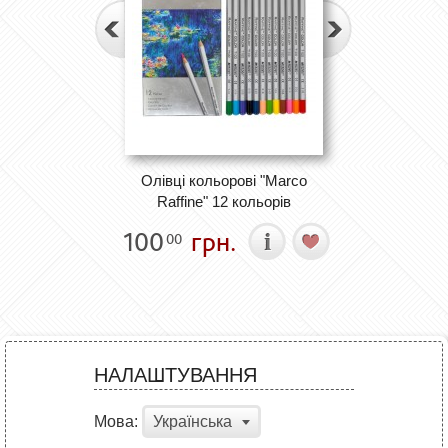
Олівці кольорові "Marco
Raffine" 12 кольорів
100
грн.
00
НАЛАШТУВАННЯ
Мова:
Українська