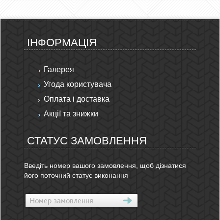
ІНФОРМАЦІЯ
Галерея
Угода користувача
Оплата і доставка
Акції та знижки
СТАТУС ЗАМОВЛЕННЯ
Введіть номер вашого замовлення, щоб дізнатися
його поточний статус виконання