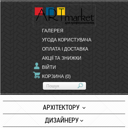
ГАЛЕРЕЯ
УГОДА КОРИСТУВАЧА
ОПЛАТА І ДОСТАВКА
АКЦІЇ ТА ЗНИЖКИ
ВІЙТИ
КОРЗИНА
(
0
)
АРХІТЕКТОРУ
Папір
ДИЗАЙНЕРУ