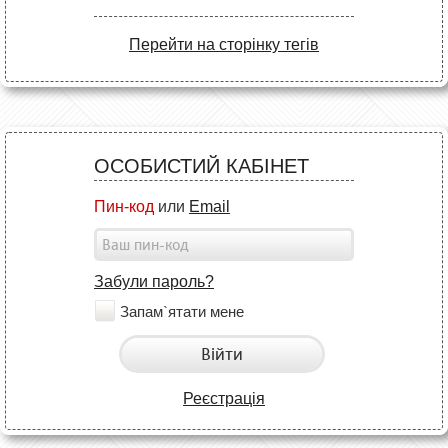
Перейти на сторінку тегів
ОСОБИСТИЙ КАБІНЕТ
Пин-код
или
Email
Забули пароль?
Запам`ятати мене
Війти
Реєстрація