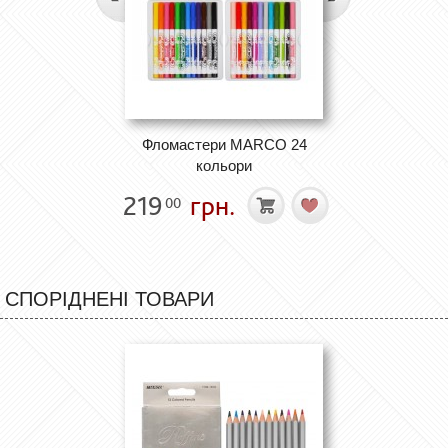
Фломастери MARCO 24
кольори
219
грн.
00
СПОРІДНЕНІ ТОВАРИ