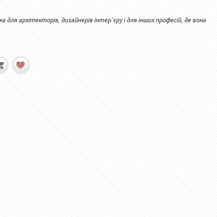
 для архітекторів, дизайнерів інтер'єру і для інших професій, де вона