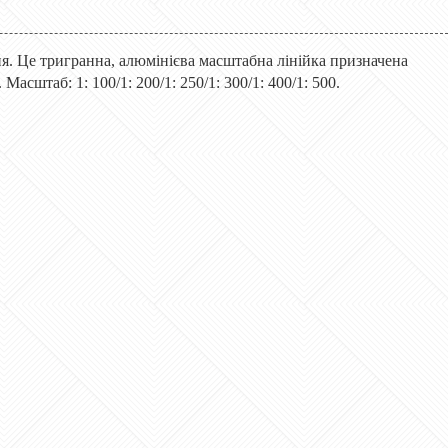
я. Це тригранна, алюмінієва масштабна лінійка призначена
Масштаб: 1: 100/1: 200/1: 250/1: 300/1: 400/1: 500.