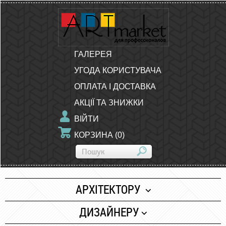
ГАЛЕРЕЯ
УГОДА КОРИСТУВАЧА
ОПЛАТА І ДОСТАВКА
АКЦІЇ ТА ЗНИЖКИ
ВІЙТИ
КОРЗИНА
(
0
)
АРХІТЕКТОРУ
Папір
ДИЗАЙНЕРУ