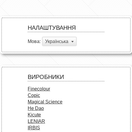
НАЛАШТУВАННЯ
Мова:
Українська
ВИРОБНИКИ
Finecolour
Copic
Magical Science
He Dao
Kicute
LENIAR
IRBIS