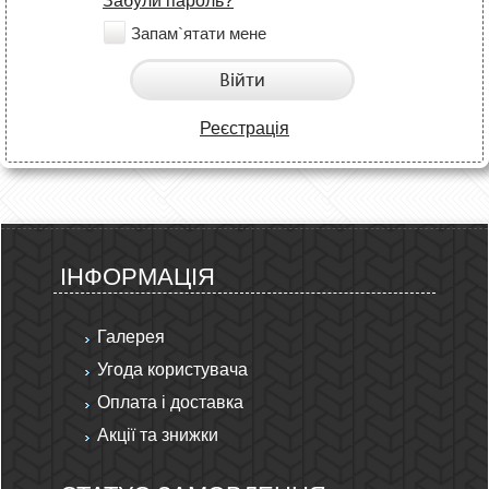
Забули пароль?
Запам`ятати мене
Війти
Реєстрація
ІНФОРМАЦІЯ
Галерея
Угода користувача
Оплата і доставка
Акції та знижки