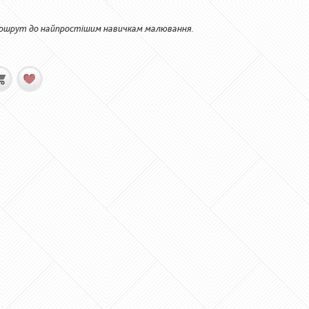
аршрут до найпростішим навичкам малювання.