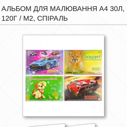
АЛЬБОМ ДЛЯ МАЛЮВАННЯ А4 30Л,
120Г / М2, СПІРАЛЬ