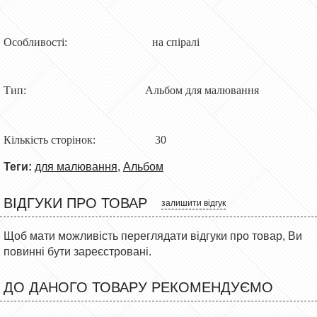
Особливості: на спіралі
Тип: Альбом для малювання
Кількість сторінок: 30
Теги:
для малювання
,
Альбом
ВІДГУКИ ПРО ТОВАР
залишити відгук
Щоб мати можливість переглядати відгуки про товар, Ви
повинні бути зареєстровані.
ДО ДАНОГО ТОВАРУ РЕКОМЕНДУЄМО