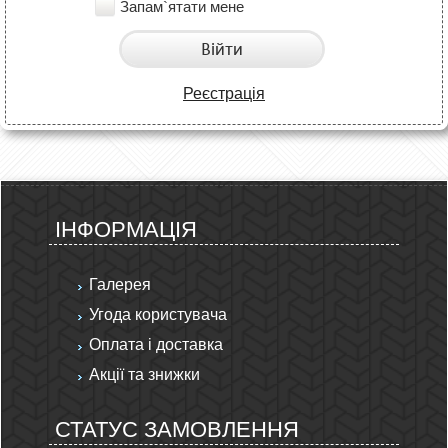
Запам`ятати мене
Війти
Реєстрація
ІНФОРМАЦІЯ
Галерея
Угода користувача
Оплата і доставка
Акції та знижки
СТАТУС ЗАМОВЛЕННЯ