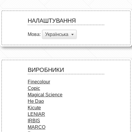
НАЛАШТУВАННЯ
Мова:
Українська
ВИРОБНИКИ
Finecolour
Copic
Magical Science
He Dao
Kicute
LENIAR
IRBIS
MARCO