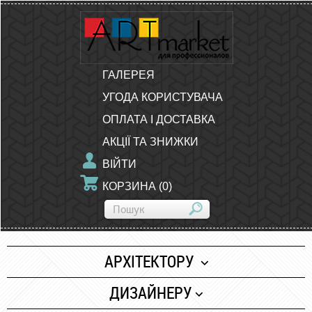
ГАЛЕРЕЯ
УГОДА КОРИСТУВАЧА
ОПЛАТА І ДОСТАВКА
АКЦІЇ ТА ЗНИЖКИ
ВІЙТИ
КОРЗИНА
(
0
)
АРХІТЕКТОРУ
Папір
ДИЗАЙНЕРУ