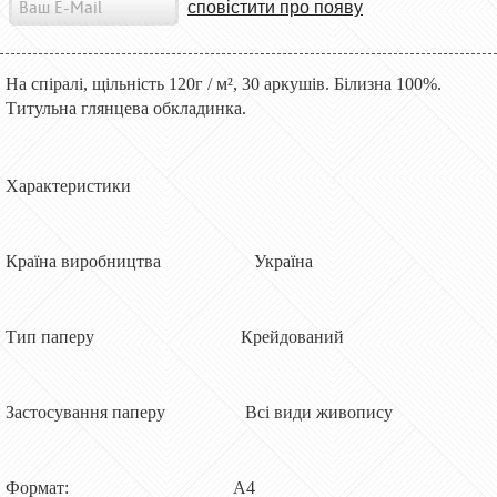
сповістити про появу
На спіралі, щільність 120г / м², 30 аркушів. Білизна 100%.
Титульна глянцева обкладинка.
Характеристики
Країна виробництва Україна
Тип паперу Крейдований
Застосування паперу Всі види живопису
Формат: А4