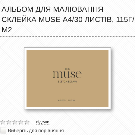
АЛЬБОМ ДЛЯ МАЛЮВАННЯ
СКЛЕЙКА MUSE А4/30 ЛИСТІВ, 115Г/
М2
відгуки
Виберіть для порівняння