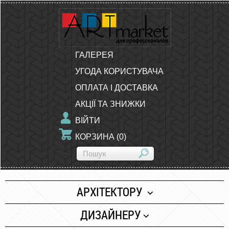
ГАЛЕРЕЯ
УГОДА КОРИСТУВАЧА
ОПЛАТА І ДОСТАВКА
АКЦІЇ ТА ЗНИЖКИ
ВІЙТИ
КОРЗИНА
(
0
)
АРХІТЕКТОРУ
Папір
ДИЗАЙНЕРУ