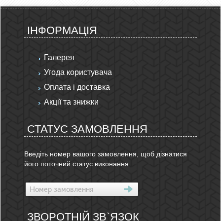
ІНФОРМАЦІЯ
Галерея
Угода користувача
Оплата і доставка
Акції та знижки
СТАТУС ЗАМОВЛЕННЯ
Введіть номер вашого замовлення, щоб дізнатися
його поточний статус виконання
ЗВОРОТНІЙ ЗВ`ЯЗОК