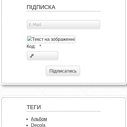
ПІДПИСКА
Код:
*
Підписатись
ТЕГИ
Альбом
Decola