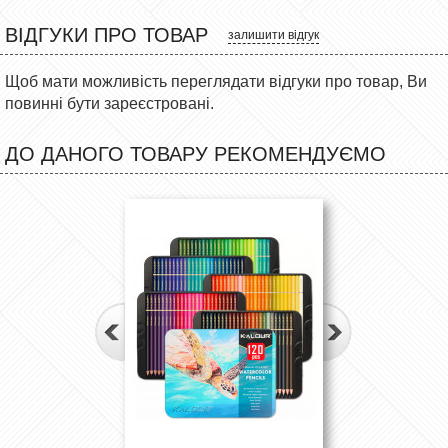
ВІДГУКИ ПРО ТОВАР
залишити відгук
Щоб мати можливість переглядати відгуки про товар, Ви
повинні бути зареєстровані.
ДО ДАНОГО ТОВАРУ РЕКОМЕНДУЄМО