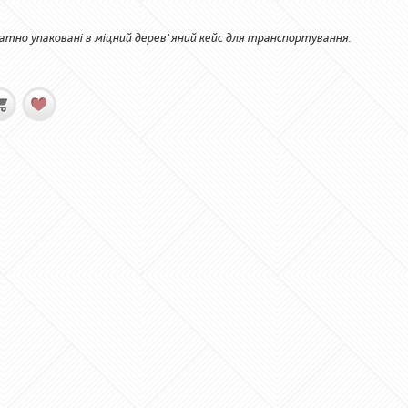
ратно упаковані в міцний дерев`яний кейс для транспортування.