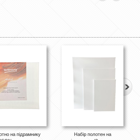
отно на підрамнику
Набір полотен на