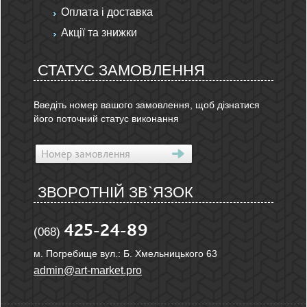
Оплата і доставка
Акції та знижки
СТАТУС ЗАМОВЛЕННЯ
Введіть номер вашого замовлення, щоб дізнатися
його поточний статус виконання
ЗВОРОТНІЙ ЗВ`ЯЗОК
425-24-89
(068)
м. Погребище вул.: Б. Хмельницького 63
admin@art-market.pro