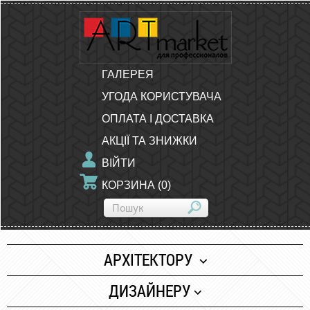
ГАЛЕРЕЯ
УГОДА КОРИСТУВАЧА
ОПЛАТА І ДОСТАВКА
АКЦІЇ ТА ЗНИЖКИ
ВІЙТИ
КОРЗИНА
(
0
)
АРХІТЕКТОРУ
Папір
ДИЗАЙНЕРУ