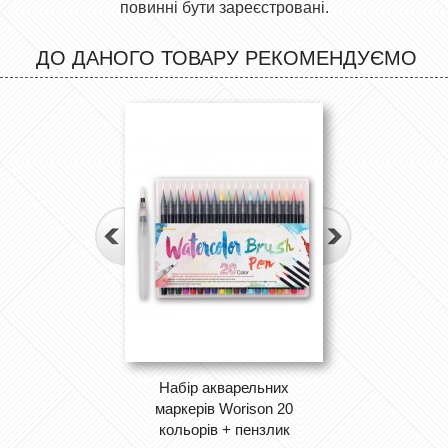
повинні бути зареєстровані.
ДО ДАНОГО ТОВАРУ РЕКОМЕНДУЄМО
Набір акварельних
маркерів Worison 20
кольорів + пензлик