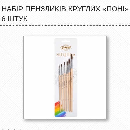
НАБІР ПЕНЗЛИКІВ КРУГЛИХ «ПОНІ»
6 ШТУК