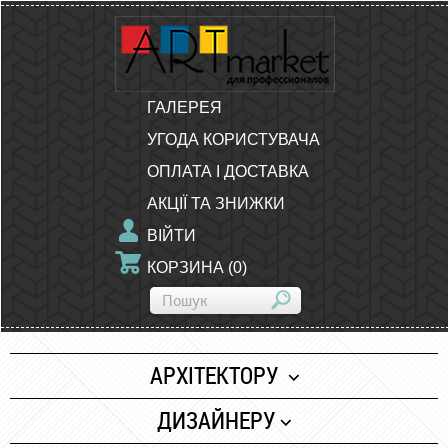
ГАЛЕРЕЯ
УГОДА КОРИСТУВАЧА
ОПЛАТА І ДОСТАВКА
АКЦІЇ ТА ЗНИЖКИ
ВІЙТИ
КОРЗИНА
(
0
)
АРХІТЕКТОРУ
Папір
ДИЗАЙНЕРУ