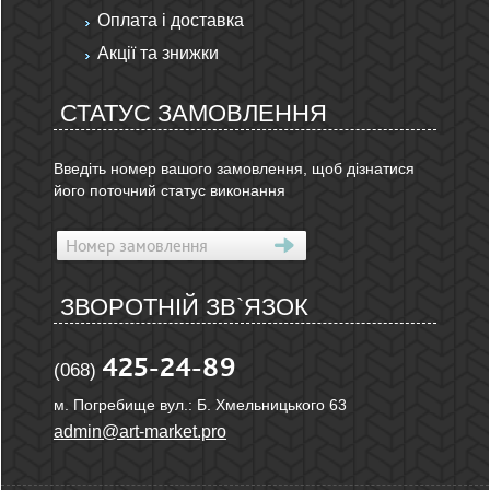
Оплата і доставка
Акції та знижки
СТАТУС ЗАМОВЛЕННЯ
Введіть номер вашого замовлення, щоб дізнатися
його поточний статус виконання
ЗВОРОТНІЙ ЗВ`ЯЗОК
425-24-89
(068)
м. Погребище вул.: Б. Хмельницького 63
admin@art-market.pro