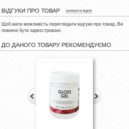
ВІДГУКИ ПРО ТОВАР
залишити відгук
Щоб мати можливість переглядати відгуки про товар, Ви
повинні бути зареєстровані.
ДО ДАНОГО ТОВАРУ РЕКОМЕНДУЄМО