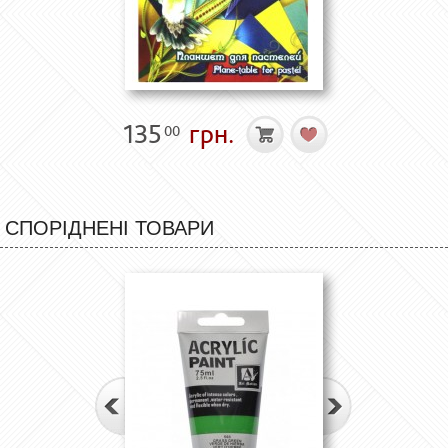
135
грн.
00
СПОРІДНЕНІ ТОВАРИ