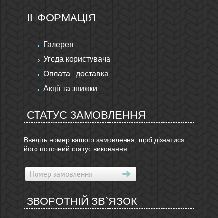
ІНФОРМАЦІЯ
Галерея
Угода користувача
Оплата і доставка
Акції та знижки
СТАТУС ЗАМОВЛЕННЯ
Введіть номер вашого замовлення, щоб дізнатися
його поточний статус виконання
ЗВОРОТНІЙ ЗВ`ЯЗОК