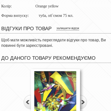
Колір: Orange yellow
Форма випуску: туба, об`ємом 75 мл.
ВІДГУКИ ПРО ТОВАР
залишити відгук
Щоб мати можливість переглядати відгуки про товар, Ви
повинні бути зареєстровані.
ДО ДАНОГО ТОВАРУ РЕКОМЕНДУЄМО