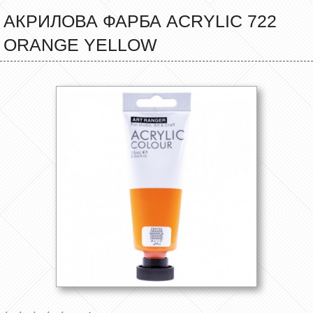
АКРИЛОВА ФАРБА ACRYLIC 722
ORANGE YELLOW