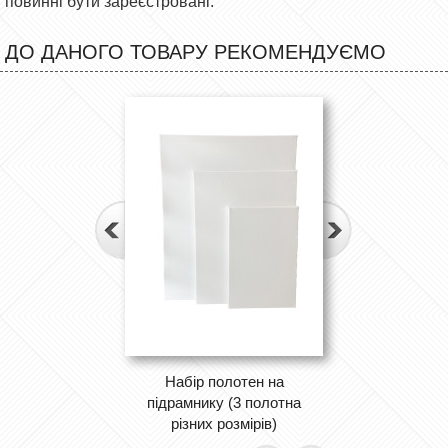
повинні бути зареєстровані.
ДО ДАНОГО ТОВАРУ РЕКОМЕНДУЄМО
Набір полотен на
підрамнику (3 полотна
різних розмірів)