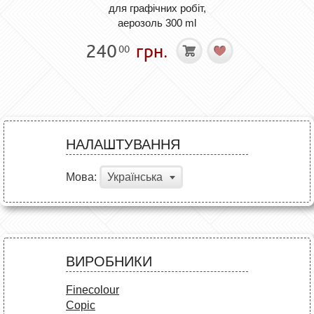
для графічних робіт,
аерозоль 300 ml
240
грн.
00
НАЛАШТУВАННЯ
Мова:
Українська
ВИРОБНИКИ
Finecolour
Copic