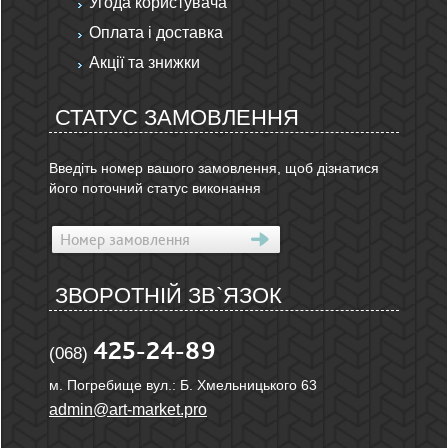
Угода користувача
Оплата і доставка
Акції та знижки
СТАТУС ЗАМОВЛЕННЯ
Введіть номер вашого замовлення, щоб дізнатися
його поточний статус виконання
ЗВОРОТНІЙ ЗВ`ЯЗОК
425-24-89
(068)
м. Погребище вул.: Б. Хмельницького 63
admin@art-market.pro