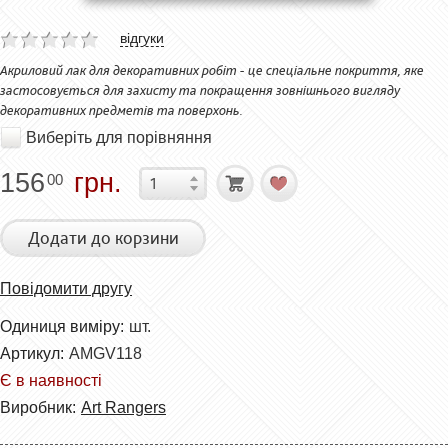
відгуки
Акриловий лак для декоративних робіт - це спеціальне покриття, яке
застосовується для захисту та покращення зовнішнього вигляду
декоративних предметів та поверхонь.
Виберіть для порівняння
156
грн.
00
Додати до корзини
Повідомити другу
Одиниця виміру:
шт.
Артикул:
AMGV118
Є в наявності
Виробник:
Art Rangers