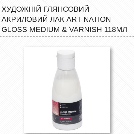
ХУДОЖНІЙ ГЛЯНСОВИЙ
АКРИЛОВИЙ ЛАК ART NATION
GLOSS MEDIUM & VARNISH 118МЛ