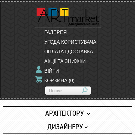
ГАЛЕРЕЯ
УГОДА КОРИСТУВАЧА
ОПЛАТА І ДОСТАВКА
АКЦІЇ ТА ЗНИЖКИ
ВІЙТИ
КОРЗИНА
(
0
)
АРХІТЕКТОРУ
Папір
ДИЗАЙНЕРУ