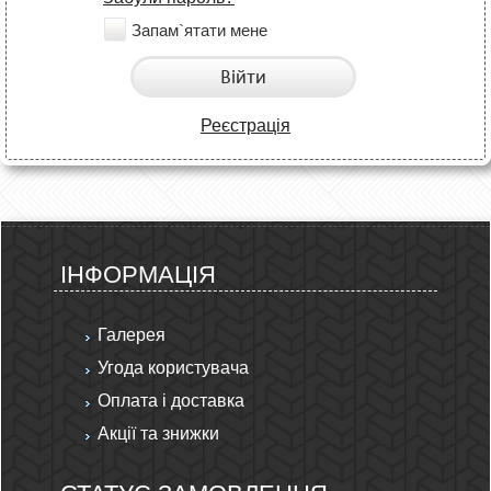
Запам`ятати мене
Війти
Реєстрація
ІНФОРМАЦІЯ
Галерея
Угода користувача
Оплата і доставка
Акції та знижки