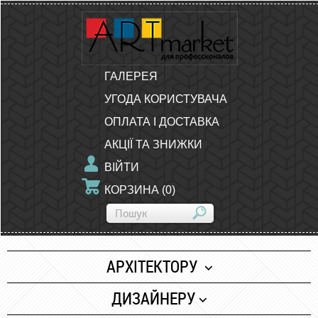
ГАЛЕРЕЯ
УГОДА КОРИСТУВАЧА
ОПЛАТА І ДОСТАВКА
АКЦІЇ ТА ЗНИЖКИ
ВІЙТИ
КОРЗИНА
(
0
)
АРХІТЕКТОРУ
Папір
ДИЗАЙНЕРУ