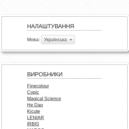
НАЛАШТУВАННЯ
Мова:
Українська
ВИРОБНИКИ
Finecolour
Copic
Magical Science
He Dao
Kicute
LENIAR
IRBIS