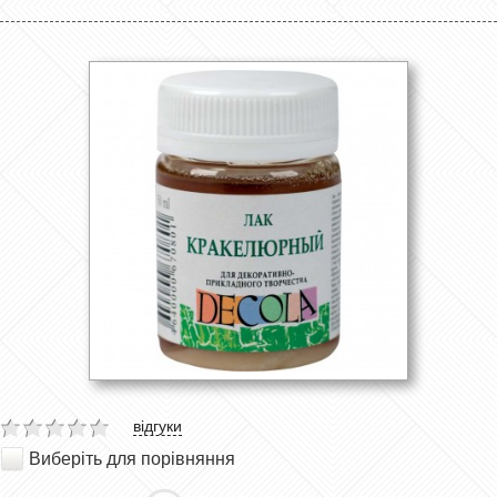
відгуки
Виберіть для порівняння