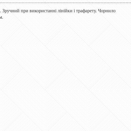
. Зручний при використанні лінійки і трафарету. Чорнило
м.