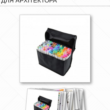
ДЛЯ АРХІТЕКТОРА