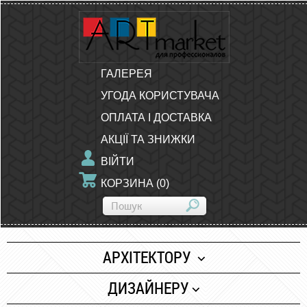
ГАЛЕРЕЯ
УГОДА КОРИСТУВАЧА
ОПЛАТА І ДОСТАВКА
АКЦІЇ ТА ЗНИЖКИ
ВІЙТИ
КОРЗИНА
(
0
)
АРХІТЕКТОРУ
Папір
ДИЗАЙНЕРУ