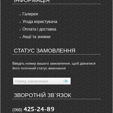
ІНФОРМАЦІЯ
Галерея
Угода користувача
Оплата і доставка
Акції та знижки
СТАТУС ЗАМОВЛЕННЯ
Введіть номер вашого замовлення, щоб дізнатися
його поточний статус виконання
ЗВОРОТНІЙ ЗВ`ЯЗОК
425-24-89
(068)