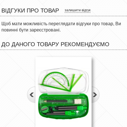
ВІДГУКИ ПРО ТОВАР
залишити відгук
Щоб мати можливість переглядати відгуки про товар, Ви
повинні бути зареєстровані.
ДО ДАНОГО ТОВАРУ РЕКОМЕНДУЄМО