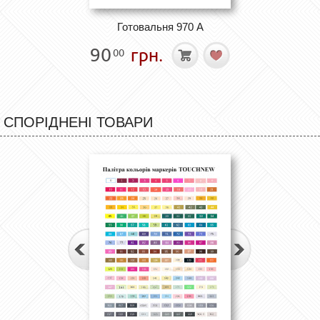
Готовальня 970 А
90
грн.
00
СПОРІДНЕНІ ТОВАРИ