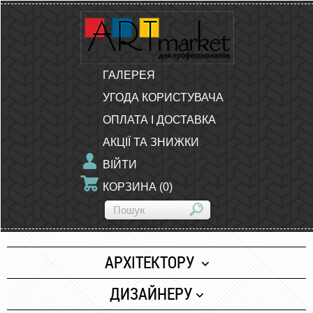
ГАЛЕРЕЯ
УГОДА КОРИСТУВАЧА
ОПЛАТА І ДОСТАВКА
АКЦІЇ ТА ЗНИЖКИ
ВІЙТИ
КОРЗИНА
(
0
)
АРХІТЕКТОРУ
Папір
ДИЗАЙНЕРУ