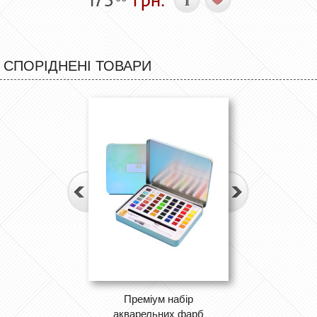
СПОРІДНЕНІ ТОВАРИ
Преміум набір
акварельних фарб