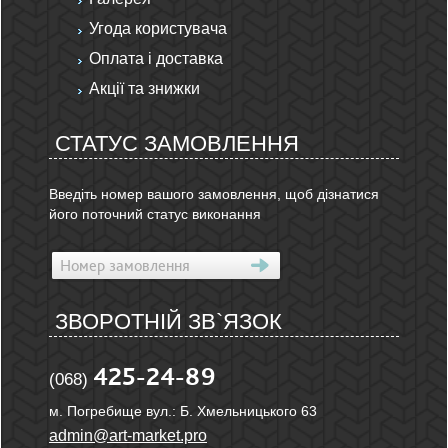
Угода користувача
Оплата і доставка
Акції та знижки
СТАТУС ЗАМОВЛЕННЯ
Введіть номер вашого замовлення, щоб дізнатися
його поточний статус виконання
ЗВОРОТНІЙ ЗВ`ЯЗОК
425-24-89
(068)
м. Погребище вул.: Б. Хмельницького 63
admin@art-market.pro