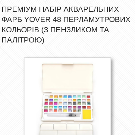
ПРЕМІУМ НАБІР АКВАРЕЛЬНИХ
ФАРБ YOVER 48 ПЕРЛАМУТРОВИХ
КОЛЬОРІВ (З ПЕНЗЛИКОМ ТА
ПАЛІТРОЮ)