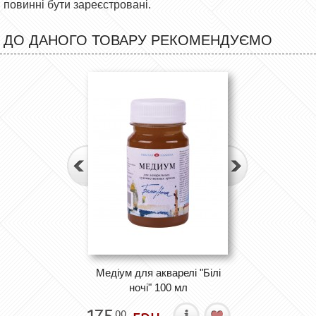
повинні бути зареєстровані.
ДО ДАНОГО ТОВАРУ РЕКОМЕНДУЄМО
Медіум для акварелі "Білі
ночі" 100 мл
175
грн.
00